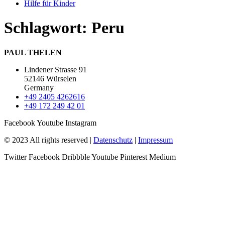
Hilfe für Kinder
Schlagwort:
Peru
PAUL THELEN
Lindener Strasse 91
52146 Würselen
Germany
+49 2405 4262616
+49 172 249 42 01
Facebook
Youtube
Instagram
© 2023 All rights reserved |
Datenschutz
|
Impressum
Twitter
Facebook
Dribbble
Youtube
Pinterest
Medium