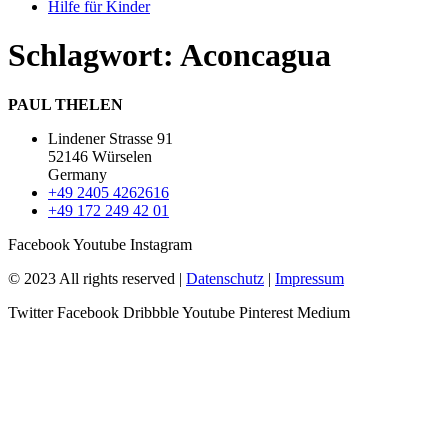
Hilfe für Kinder
Schlagwort:
Aconcagua
PAUL THELEN
Lindener Strasse 91
52146 Würselen
Germany
+49 2405 4262616
+49 172 249 42 01
Facebook
Youtube
Instagram
© 2023 All rights reserved |
Datenschutz
|
Impressum
Twitter
Facebook
Dribbble
Youtube
Pinterest
Medium