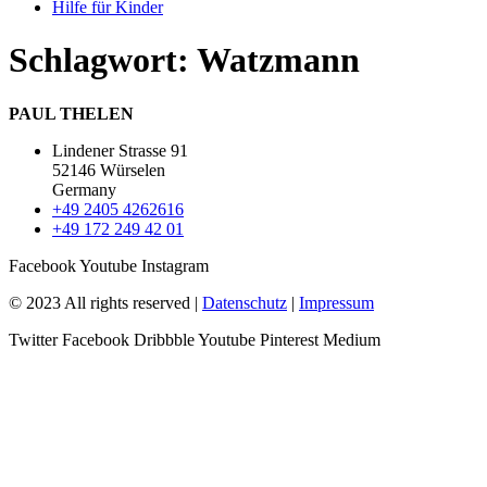
Hilfe für Kinder
Schlagwort:
Watzmann
PAUL THELEN
Lindener Strasse 91
52146 Würselen
Germany
+49 2405 4262616
+49 172 249 42 01
Facebook
Youtube
Instagram
© 2023 All rights reserved |
Datenschutz
|
Impressum
Twitter
Facebook
Dribbble
Youtube
Pinterest
Medium